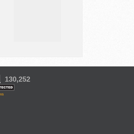
130,252